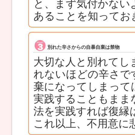
と、まず気付かない
あることを知ってお
別れた辛さからの自暴自棄は禁物
大切な人と別れてし
れないほどの辛さで
棄になってしまって
実践することもまま
法を実践すれば復縁
これ以上、不用意に