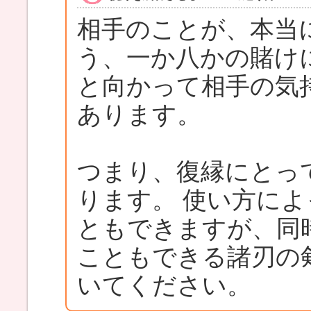
相手のことが、本当
う、一か八かの賭け
と向かって相手の気
あります。
つまり、復縁にとっ
ります。 使い方に
ともできますが、同
こともできる諸刃の
いてください。