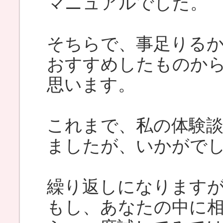
マニュアルでした。
そちらで、事足りる
おすすめしたものか
思います。
これまで、私の体験
ましたが、いかがで
繰り返しになります
もし、あなたの中に