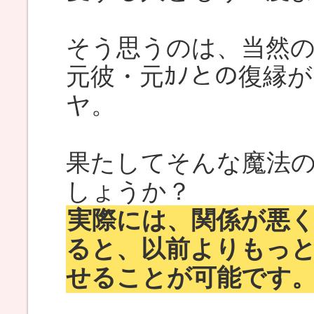
そう思うのは、当然
元彼・元ｶﾉとの復縁
ヤ。
果たしてそんな魔法
しょうか？
実際には、関係が悪
ると、以前よりもっ
せることが可能です