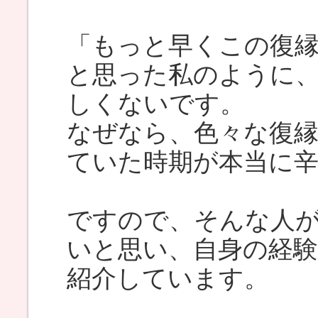
「もっと早くこの復
と思った私のように
しくないです。
なぜなら、色々な復
ていた時期が本当に
ですので、そんな人
いと思い、自身の経
紹介しています。