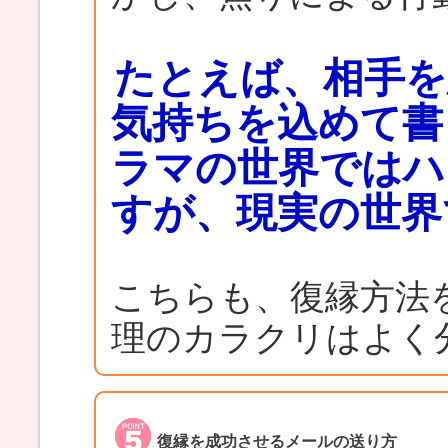
たとえば、相手を
気持ちを込めて書
ラマの世界ではハ
すが、現実の世界
こちらも、復縁方法
理のカラクリはよく
復縁を成功させるメールの送り方