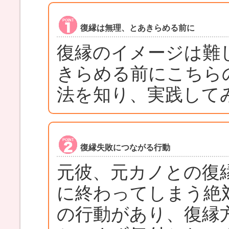
復縁は無理、とあきらめる前に
復縁のイメージは難
きらめる前にこちら
法を知り、実践して
復縁失敗につながる行動
元彼、元カノとの復
に終わってしまう絶
の行動があり、復縁