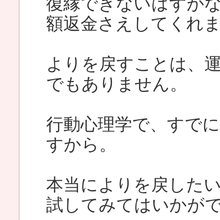
復縁できないはずが
額返金さえしてくれ
よりを戻すことは、
でもありません。
行動心理学で、すで
すから。
本当によりを戻した
試してみてはいかが