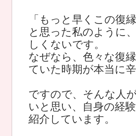
「もっと早くこの復
と思った私のように
しくないです。
なぜなら、色々な復
ていた時期が本当に
ですので、そんな人
いと思い、自身の経
紹介しています。