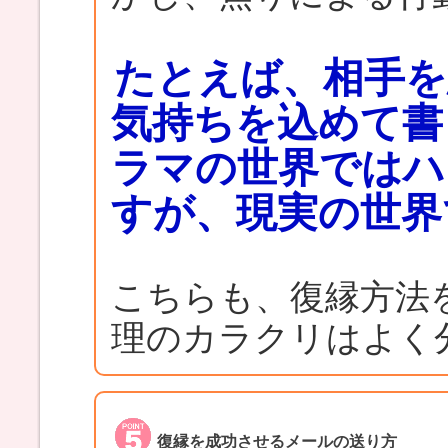
たとえば、相手を
気持ちを込めて書
ラマの世界ではハ
すが、現実の世界
こちらも、復縁方法
理のカラクリはよく
復縁を成功させるメールの送り方