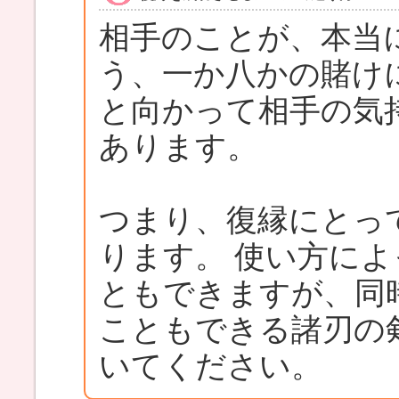
相手のことが、本当
う、一か八かの賭け
と向かって相手の気
あります。
つまり、復縁にとっ
ります。 使い方に
ともできますが、同
こともできる諸刃の
いてください。