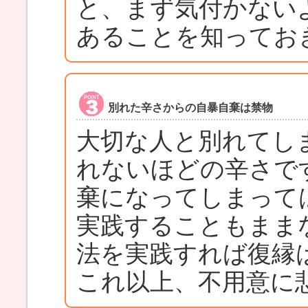
と、まず気付かない
あることを知ってお
別れた辛さからの自暴自棄は禁物
大切な人と別れてし
れないほどの辛さで
棄になってしまって
実践することもまま
法を実践すれば復縁
これ以上、不用意に