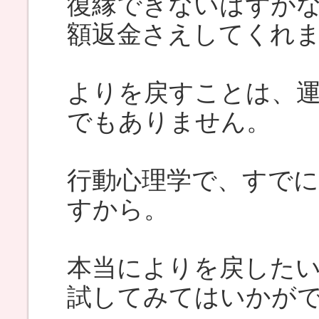
復縁できないはずが
額返金さえしてくれ
よりを戻すことは、
でもありません。
行動心理学で、すで
すから。
本当によりを戻した
試してみてはいかが