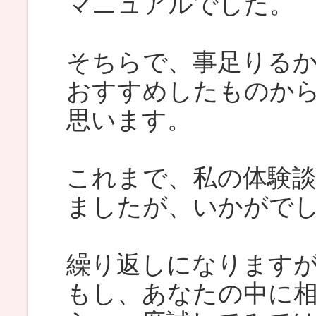
マニュアルでした。
そちらで、事足りる
おすすめしたものか
思います。
これまで、私の体験
ましたが、いかがで
繰り返しになります
もし、あなたの中に