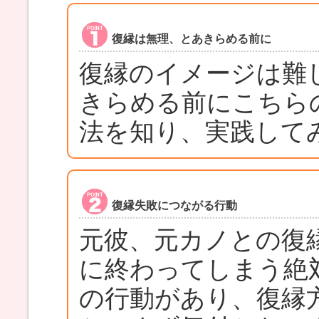
復縁は無理、とあきらめる前に
復縁のイメージは難
きらめる前にこちら
法を知り、実践して
復縁失敗につながる行動
元彼、元カノとの復
に終わってしまう絶
の行動があり、復縁