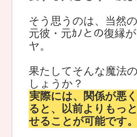
そう思うのは、当然
元彼・元ｶﾉとの復縁
ヤ。
果たしてそんな魔法
しょうか？
実際には、関係が悪
ると、以前よりもっ
せることが可能です