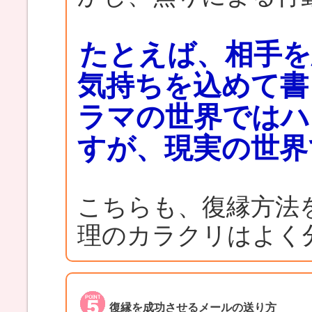
たとえば、相手を
気持ちを込めて書
ラマの世界ではハ
すが、現実の世界
こちらも、復縁方法
理のカラクリはよく
復縁を成功させるメールの送り方