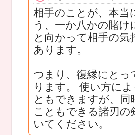
相手のことが、本当
う、一か八かの賭け
と向かって相手の気
あります。
つまり、復縁にとっ
ります。 使い方に
ともできますが、同
こともできる諸刃の
いてください。