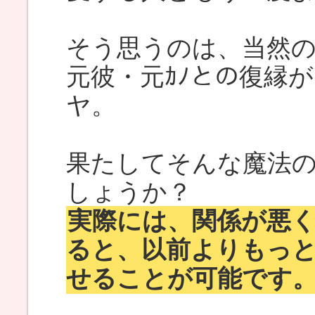
そう思うのは、当然
元彼・元ｶﾉとの復縁
ヤ。
果たしてそんな魔法
しょうか？
実際には、関係が悪
ると、以前よりもっ
せることが可能です