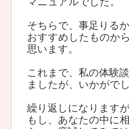
マニュアルでした。
そちらで、事足りる
おすすめしたものか
思います。
これまで、私の体験
ましたが、いかがで
繰り返しになります
もし、あなたの中に