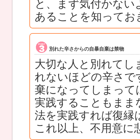
と、まず気付かない
あることを知ってお
別れた辛さからの自暴自棄は禁物
大切な人と別れてし
れないほどの辛さで
棄になってしまって
実践することもまま
法を実践すれば復縁
これ以上、不用意に