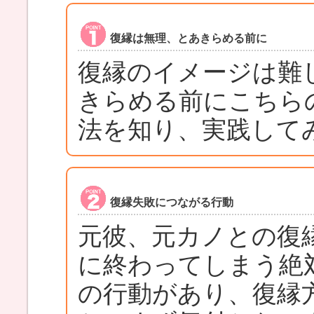
復縁は無理、とあきらめる前に
復縁のイメージは難
きらめる前にこちら
法を知り、実践して
復縁失敗につながる行動
元彼、元カノとの復
に終わってしまう絶
の行動があり、復縁