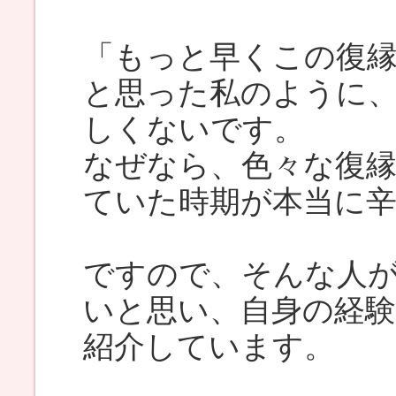
「もっと早くこの復
と思った私のように
しくないです。
なぜなら、色々な復
ていた時期が本当に
ですので、そんな人
いと思い、自身の経
紹介しています。