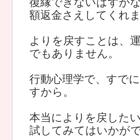
復縁できないはずが
額返金さえしてくれ
よりを戻すことは、
でもありません。
行動心理学で、すで
すから。
本当によりを戻した
試してみてはいかが