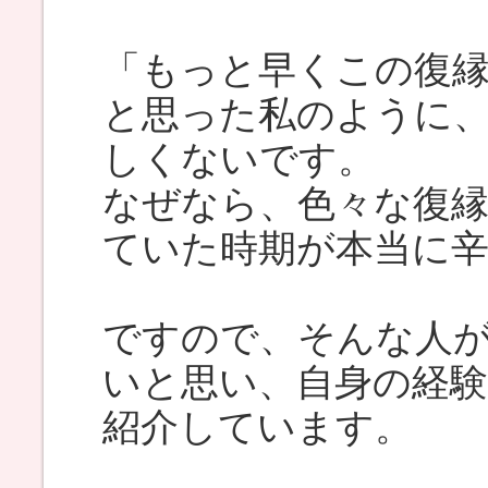
「もっと早くこの復
と思った私のように
しくないです。
なぜなら、色々な復
ていた時期が本当に
ですので、そんな人
いと思い、自身の経
紹介しています。