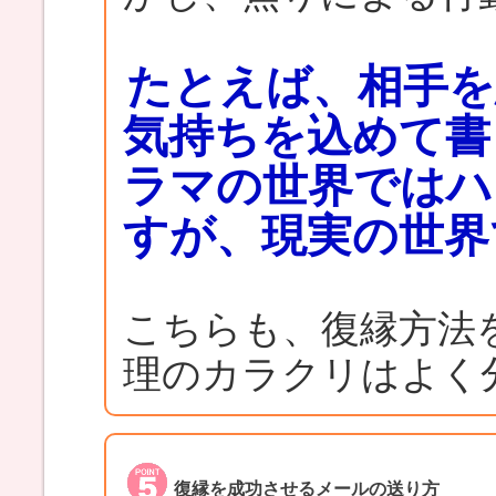
たとえば、相手を
気持ちを込めて書
ラマの世界ではハ
すが、現実の世界
こちらも、復縁方法
理のカラクリはよく
復縁を成功させるメールの送り方