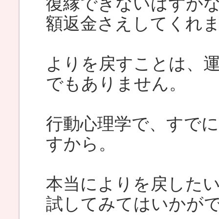
復縁できないはずが
額返金さえしてくれ
よりを戻すことは、
でもありません。
行動心理学で、すで
すから。
本当によりを戻した
試してみてはいかが