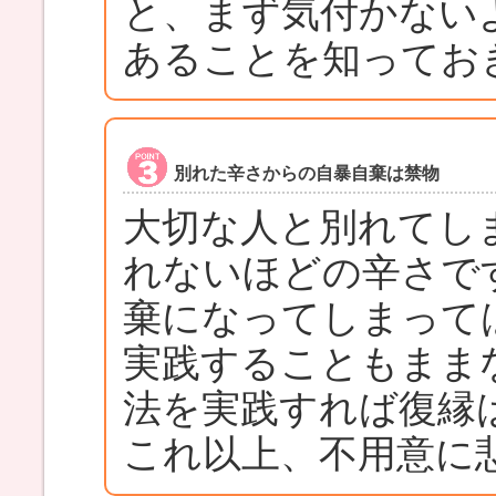
と、まず気付かない
あることを知ってお
別れた辛さからの自暴自棄は禁物
大切な人と別れてし
れないほどの辛さで
棄になってしまって
実践することもまま
法を実践すれば復縁
これ以上、不用意に