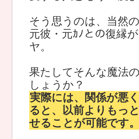
そう思うのは、当然
元彼・元ｶﾉとの復縁
ヤ。
果たしてそんな魔法
しょうか？
実際には、関係が悪
ると、以前よりもっ
せることが可能です