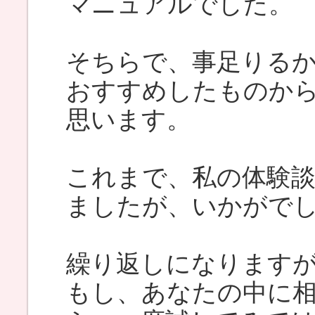
マニュアルでした。
そちらで、事足りる
おすすめしたものか
思います。
これまで、私の体験
ましたが、いかがで
繰り返しになります
もし、あなたの中に