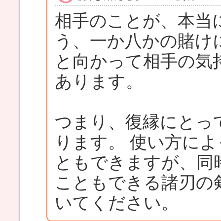
相手のことが、本当
う、一か八かの賭け
と向かって相手の気
あります。
つまり、復縁にとっ
ります。 使い方に
ともできますが、同
こともできる諸刃の
いてください。