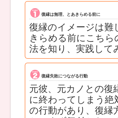
復縁は無理、とあきらめる前に
復縁のイメージは難
きらめる前にこちら
法を知り、実践して
復縁失敗につながる行動
元彼、元カノとの復
に終わってしまう絶
の行動があり、復縁